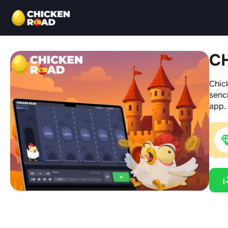
C
Chic
senc
app.
¡