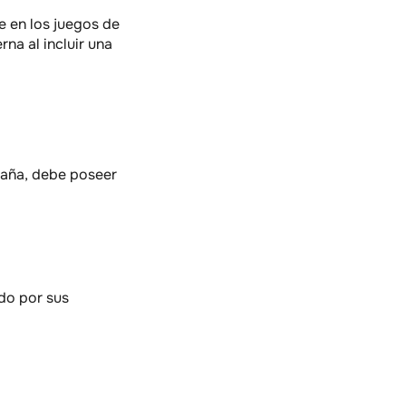
 en los juegos de
na al incluir una
.
spaña, debe poseer
ido por sus