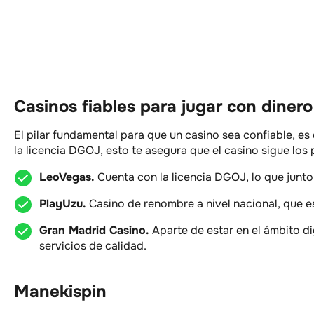
Casinos fiables para jugar con dinero
El pilar fundamental para que un casino sea confiable, e
la licencia DGOJ, esto te asegura que el casino sigue los 
LeoVegas.
Cuenta con la licencia DGOJ, lo que junto
PlayUzu.
Casino de renombre a nivel nacional, que e
Gran Madrid Casino.
Aparte de estar en el ámbito di
servicios de calidad.
Manekispin