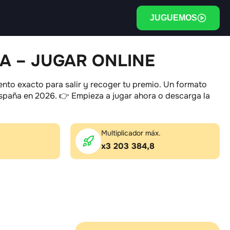
JUGUEMOS
A – JUGAR ONLINE
nto exacto para salir y recoger tu premio. Un formato
España en 2026. 👉 Empieza a jugar ahora o descarga la
Multiplicador máx.
x3 203 384,8