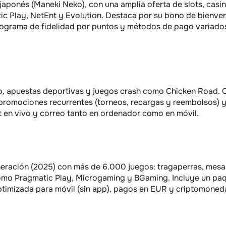
 japonés (Maneki Neko), con una amplia oferta de slots, casi
Play, NetEnt y Evolution. Destaca por su bono de bienven
programa de fidelidad por puntos y métodos de pago variados
vo, apuestas deportivas y juegos crash como Chicken Road. 
s, promociones recurrentes (torneos, recargas y reembolsos)
t en vivo y correo tanto en ordenador como en móvil.
ración (2025) con más de 6.000 juegos: tragaperras, mesas
mo Pragmatic Play, Microgaming y BGaming. Incluye un pa
optimizada para móvil (sin app), pagos en EUR y criptomoned