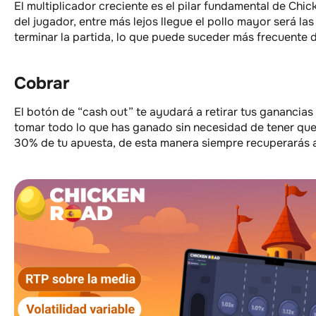
El multiplicador creciente es el pilar fundamental de Chi
del jugador, entre más lejos llegue el pollo mayor será l
terminar la partida, lo que puede suceder más frecuente d
Cobrar
El botón de “cash out” te ayudará a retirar tus ganancias 
tomar todo lo que has ganado sin necesidad de tener que 
30% de tu apuesta, de esta manera siempre recuperarás 