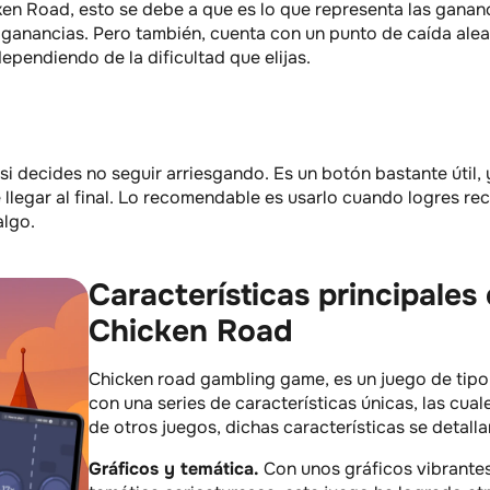
cken Road, esto se debe a que es lo que representa las ganan
as ganancias. Pero también, cuenta con un punto de caída ale
ependiendo de la dificultad que elijas.
si decides no seguir arriesgando. Es un botón bastante útil,
llegar al final. Lo recomendable es usarlo cuando logres re
algo.
Características principales
Chicken Road
Chicken road gambling game, es un juego de tipo
con una series de características únicas, las cuale
de otros juegos, dichas características se detalla
Gráficos y temática.
Con unos gráficos vibrante