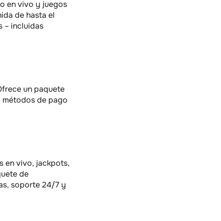
no en vivo y juegos
ida de hasta el
 – incluidas
Ofrece un paquete
 y métodos de pago
 en vivo, jackpots,
quete de
as, soporte 24/7 y